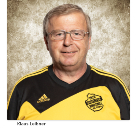
Klaus Leibner