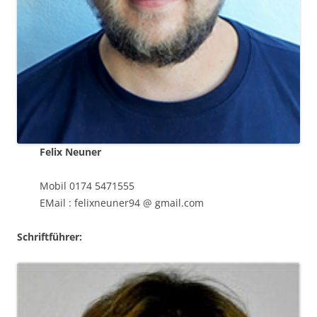
Felix Neuner
Mobil 0174 5471555
EMail : felixneuner94 @ gmail.com
Schriftführer: