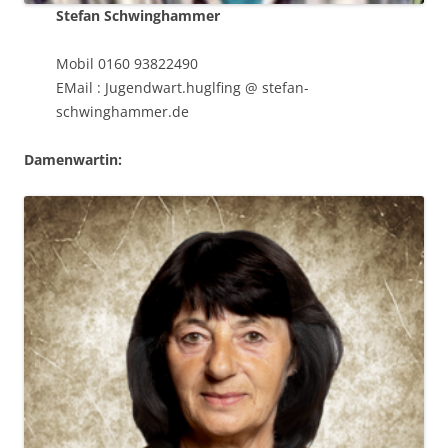
Stefan Schwinghammer
Mobil 0160 93822490
EMail : Jugendwart.huglfing @ stefan-
schwinghammer.de
Damenwartin: